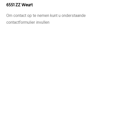
6551 ZZ Weurt
Om contact op te nemen kunt u onderstaande
contactformulier invullen