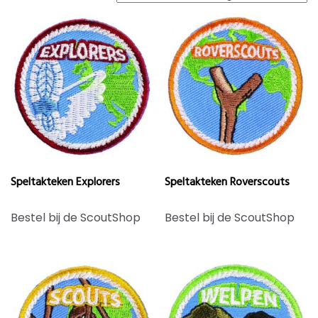
Speltakteken Explorers
Speltakteken Roverscouts
Bestel bij de ScoutShop
Bestel bij de ScoutShop