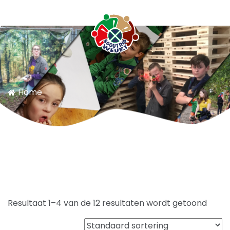
Scouting Weurt
Home
Resultaat 1–4 van de 12 resultaten wordt getoond