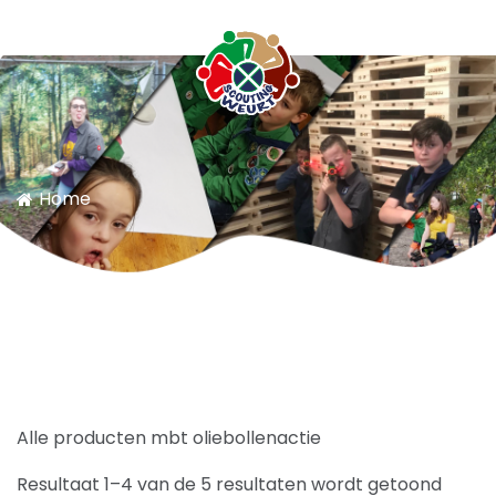
Scouting Weurt
Home
Alle producten mbt oliebollenactie
Resultaat 1–4 van de 5 resultaten wordt getoond