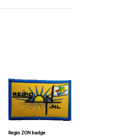
Regio ZON badge