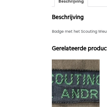
Beschrijving
Beschrijving
Badge met het Scouting Weur
Gerelateerde produc